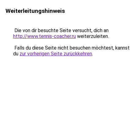
Weiterleitungshinweis
Die von dir besuchte Seite versucht, dich an
http://www.tennis-coacher.ru
weiterzuleiten.
Falls du diese Seite nicht besuchen möchtest, kannst
du
zur vorherigen Seite zurückkehren
.