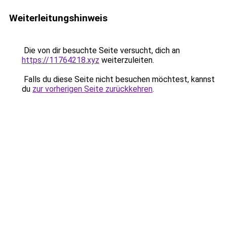
Weiterleitungshinweis
Die von dir besuchte Seite versucht, dich an
https://11764218.xyz
weiterzuleiten.
Falls du diese Seite nicht besuchen möchtest, kannst
du
zur vorherigen Seite zurückkehren
.