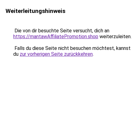
Weiterleitungshinweis
Die von dir besuchte Seite versucht, dich an
https://mantawAffiliatePromotion.shop
weiterzuleiten.
Falls du diese Seite nicht besuchen möchtest, kannst
du
zur vorherigen Seite zurückkehren
.