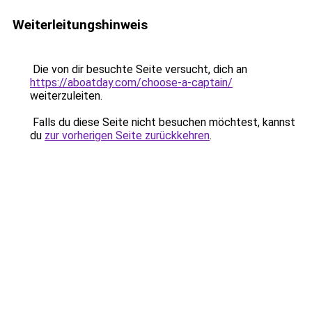
Weiterleitungshinweis
Die von dir besuchte Seite versucht, dich an
https://aboatday.com/choose-a-captain/
weiterzuleiten.
Falls du diese Seite nicht besuchen möchtest, kannst
du
zur vorherigen Seite zurückkehren
.