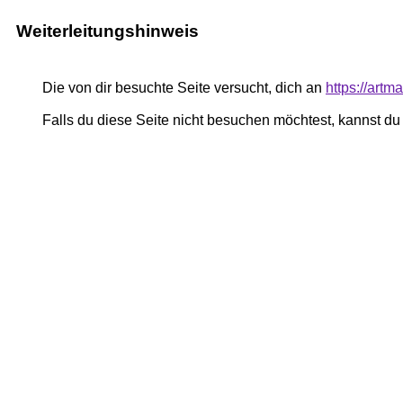
Weiterleitungshinweis
Die von dir besuchte Seite versucht, dich an
https://art
Falls du diese Seite nicht besuchen möchtest, kannst d