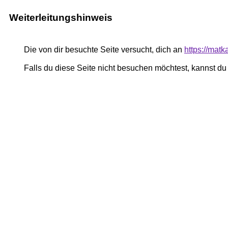
Weiterleitungshinweis
Die von dir besuchte Seite versucht, dich an
https://mat
Falls du diese Seite nicht besuchen möchtest, kannst d