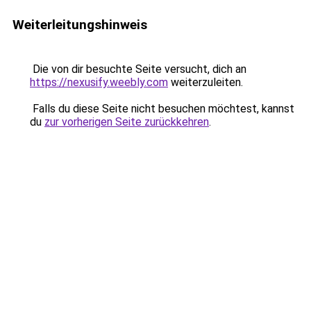
Weiterleitungshinweis
Die von dir besuchte Seite versucht, dich an
https://nexusify.weebly.com
weiterzuleiten.
Falls du diese Seite nicht besuchen möchtest, kannst
du
zur vorherigen Seite zurückkehren
.