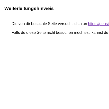
Weiterleitungshinweis
Die von dir besuchte Seite versucht, dich an
https://pe
Falls du diese Seite nicht besuchen möchtest, kannst d