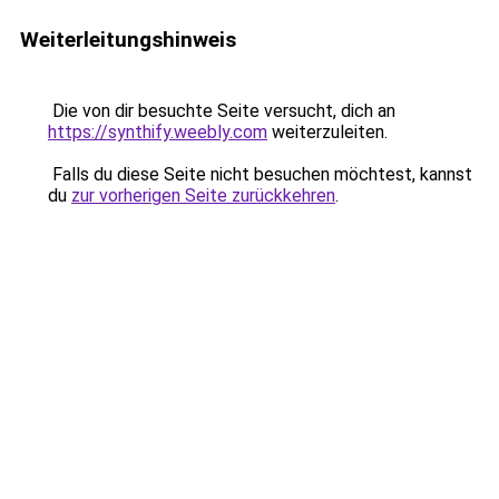
Weiterleitungshinweis
Die von dir besuchte Seite versucht, dich an
https://synthify.weebly.com
weiterzuleiten.
Falls du diese Seite nicht besuchen möchtest, kannst
du
zur vorherigen Seite zurückkehren
.