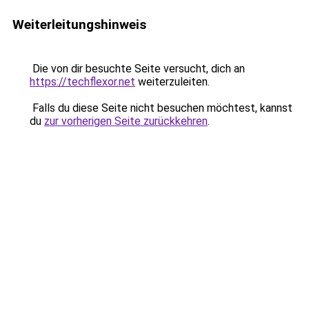
Weiterleitungshinweis
Die von dir besuchte Seite versucht, dich an
https://techflexor.net
weiterzuleiten.
Falls du diese Seite nicht besuchen möchtest, kannst
du
zur vorherigen Seite zurückkehren
.