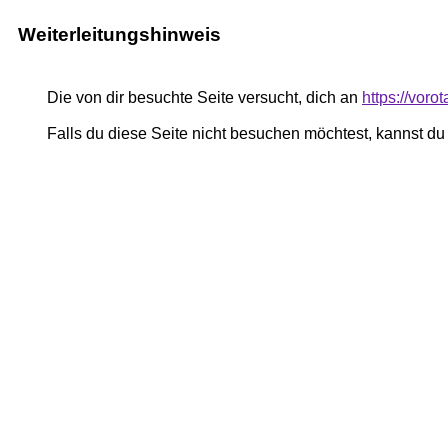
Weiterleitungshinweis
Die von dir besuchte Seite versucht, dich an
https://voro
Falls du diese Seite nicht besuchen möchtest, kannst d