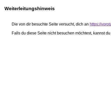
Weiterleitungshinweis
Die von dir besuchte Seite versucht, dich an
https://voro
Falls du diese Seite nicht besuchen möchtest, kannst d