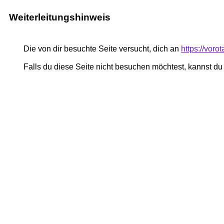
Weiterleitungshinweis
Die von dir besuchte Seite versucht, dich an
https://voro
Falls du diese Seite nicht besuchen möchtest, kannst d