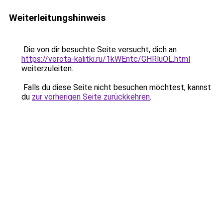
Weiterleitungshinweis
Die von dir besuchte Seite versucht, dich an
https://vorota-kalitki.ru/1kWEntc/GHRluOL.html
weiterzuleiten.
Falls du diese Seite nicht besuchen möchtest, kannst
du
zur vorherigen Seite zurückkehren
.