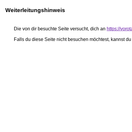
Weiterleitungshinweis
Die von dir besuchte Seite versucht, dich an
https://voro
Falls du diese Seite nicht besuchen möchtest, kannst d