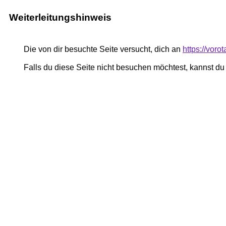
Weiterleitungshinweis
Die von dir besuchte Seite versucht, dich an
https://voro
Falls du diese Seite nicht besuchen möchtest, kannst d