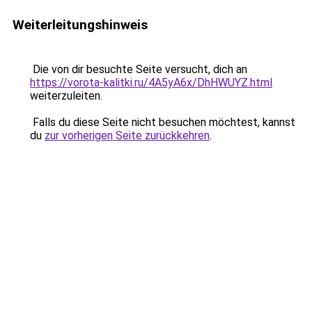
Weiterleitungshinweis
Die von dir besuchte Seite versucht, dich an
https://vorota-kalitki.ru/4A5yA6x/DhHWUYZ.html
weiterzuleiten.
Falls du diese Seite nicht besuchen möchtest, kannst
du
zur vorherigen Seite zurückkehren
.