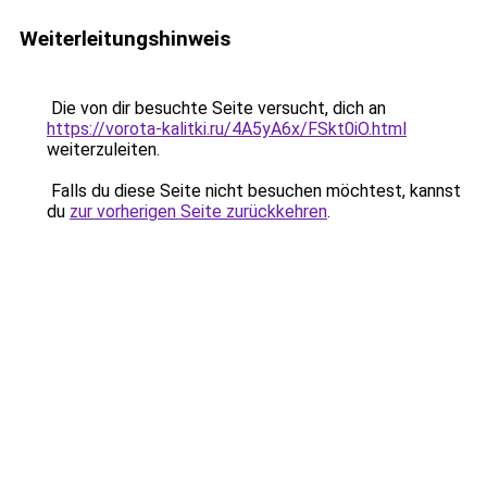
Weiterleitungshinweis
Die von dir besuchte Seite versucht, dich an
https://vorota-kalitki.ru/4A5yA6x/FSkt0iO.html
weiterzuleiten.
Falls du diese Seite nicht besuchen möchtest, kannst
du
zur vorherigen Seite zurückkehren
.