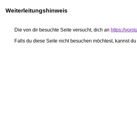
Weiterleitungshinweis
Die von dir besuchte Seite versucht, dich an
https://voro
Falls du diese Seite nicht besuchen möchtest, kannst d