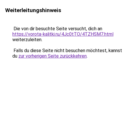
Weiterleitungshinweis
Die von dir besuchte Seite versucht, dich an
https://vorota-kalitki.ru/4Jc0tTO/4TZHSM7.html
weiterzuleiten.
Falls du diese Seite nicht besuchen möchtest, kannst
du
zur vorherigen Seite zurückkehren
.