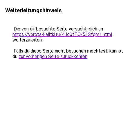
Weiterleitungshinweis
Die von dir besuchte Seite versucht, dich an
https://vorota-kalitki.ru/4Jc0tTO/51Sfqm1.html
weiterzuleiten.
Falls du diese Seite nicht besuchen möchtest, kannst
du
zur vorherigen Seite zurückkehren
.