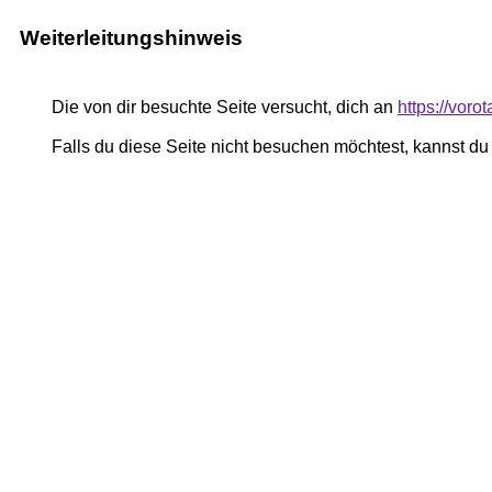
Weiterleitungshinweis
Die von dir besuchte Seite versucht, dich an
https://voro
Falls du diese Seite nicht besuchen möchtest, kannst d