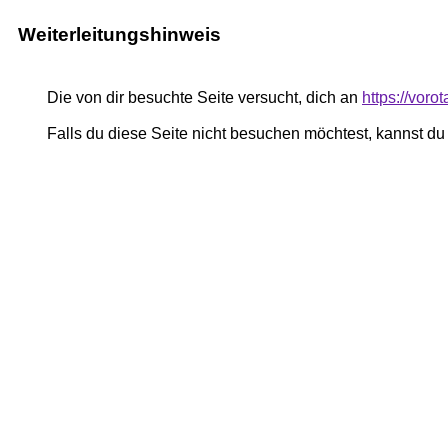
Weiterleitungshinweis
Die von dir besuchte Seite versucht, dich an
https://voro
Falls du diese Seite nicht besuchen möchtest, kannst d