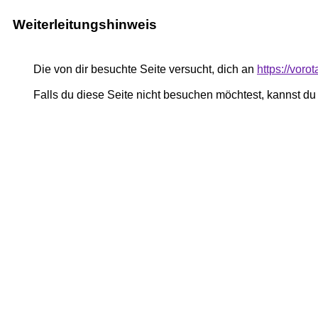
Weiterleitungshinweis
Die von dir besuchte Seite versucht, dich an
https://voro
Falls du diese Seite nicht besuchen möchtest, kannst d