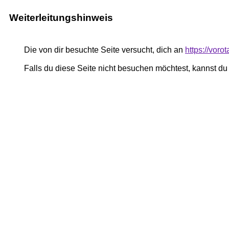
Weiterleitungshinweis
Die von dir besuchte Seite versucht, dich an
https://voro
Falls du diese Seite nicht besuchen möchtest, kannst d