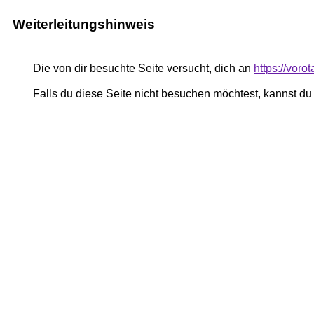
Weiterleitungshinweis
Die von dir besuchte Seite versucht, dich an
https://voro
Falls du diese Seite nicht besuchen möchtest, kannst d