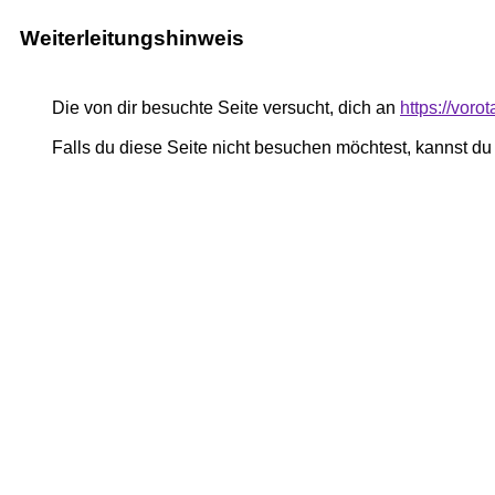
Weiterleitungshinweis
Die von dir besuchte Seite versucht, dich an
https://voro
Falls du diese Seite nicht besuchen möchtest, kannst d