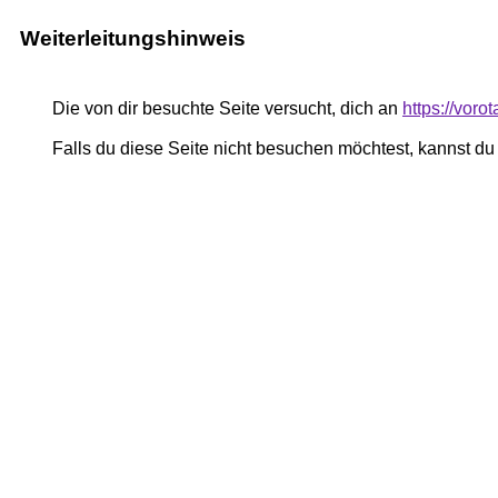
Weiterleitungshinweis
Die von dir besuchte Seite versucht, dich an
https://voro
Falls du diese Seite nicht besuchen möchtest, kannst d