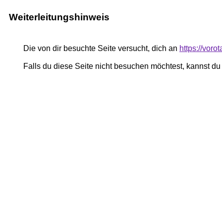
Weiterleitungshinweis
Die von dir besuchte Seite versucht, dich an
https://voro
Falls du diese Seite nicht besuchen möchtest, kannst d