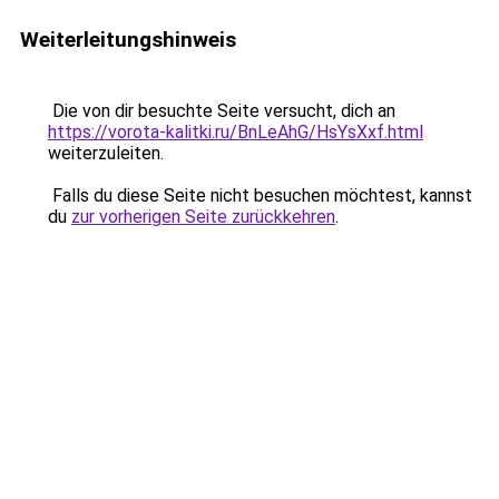
Weiterleitungshinweis
Die von dir besuchte Seite versucht, dich an
https://vorota-kalitki.ru/BnLeAhG/HsYsXxf.html
weiterzuleiten.
Falls du diese Seite nicht besuchen möchtest, kannst
du
zur vorherigen Seite zurückkehren
.