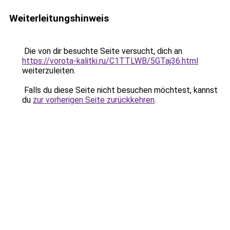
Weiterleitungshinweis
Die von dir besuchte Seite versucht, dich an
https://vorota-kalitki.ru/C1TTLWB/5GTaj36.html
weiterzuleiten.
Falls du diese Seite nicht besuchen möchtest, kannst
du
zur vorherigen Seite zurückkehren
.