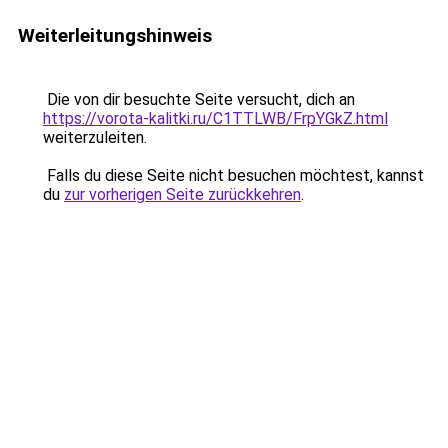
Weiterleitungshinweis
Die von dir besuchte Seite versucht, dich an
https://vorota-kalitki.ru/C1TTLWB/FrpYGkZ.html
weiterzuleiten.
Falls du diese Seite nicht besuchen möchtest, kannst
du
zur vorherigen Seite zurückkehren
.