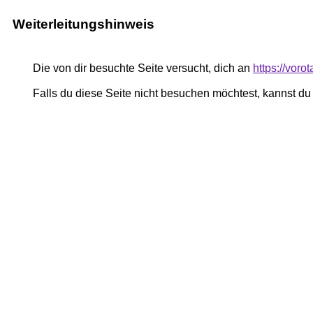
Weiterleitungshinweis
Die von dir besuchte Seite versucht, dich an
https://vor
Falls du diese Seite nicht besuchen möchtest, kannst d