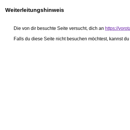
Weiterleitungshinweis
Die von dir besuchte Seite versucht, dich an
https://voro
Falls du diese Seite nicht besuchen möchtest, kannst d