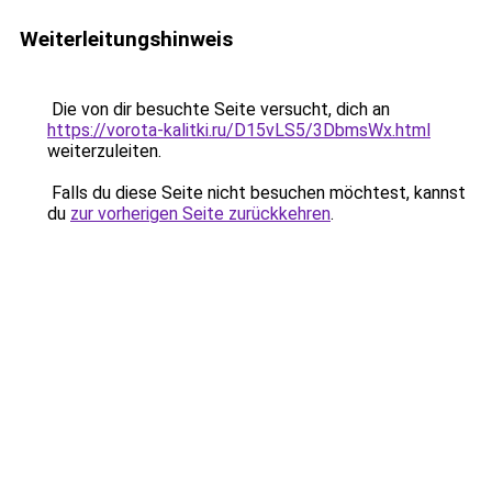
Weiterleitungshinweis
Die von dir besuchte Seite versucht, dich an
https://vorota-kalitki.ru/D15vLS5/3DbmsWx.html
weiterzuleiten.
Falls du diese Seite nicht besuchen möchtest, kannst
du
zur vorherigen Seite zurückkehren
.