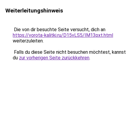
Weiterleitungshinweis
Die von dir besuchte Seite versucht, dich an
https://vorota-kalitki.ru/D15vLS5/IM13pxt.html
weiterzuleiten.
Falls du diese Seite nicht besuchen möchtest, kannst
du
zur vorherigen Seite zurückkehren
.