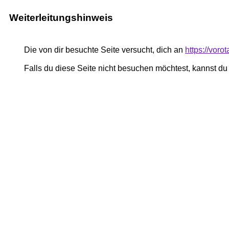
Weiterleitungshinweis
Die von dir besuchte Seite versucht, dich an
https://voro
Falls du diese Seite nicht besuchen möchtest, kannst d