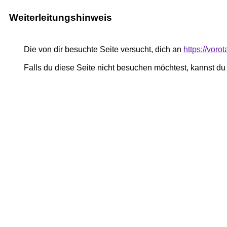
Weiterleitungshinweis
Die von dir besuchte Seite versucht, dich an
https://voro
Falls du diese Seite nicht besuchen möchtest, kannst d