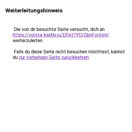
Weiterleitungshinweis
Die von dir besuchte Seite versucht, dich an
https://vorota-kalitki.ru/DFet1YO/GbriFoj.html
weiterzuleiten.
Falls du diese Seite nicht besuchen möchtest, kannst
du
zur vorherigen Seite zurückkehren
.