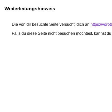
Weiterleitungshinweis
Die von dir besuchte Seite versucht, dich an
https://voro
Falls du diese Seite nicht besuchen möchtest, kannst d