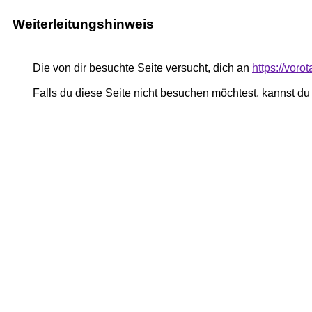
Weiterleitungshinweis
Die von dir besuchte Seite versucht, dich an
https://voro
Falls du diese Seite nicht besuchen möchtest, kannst d