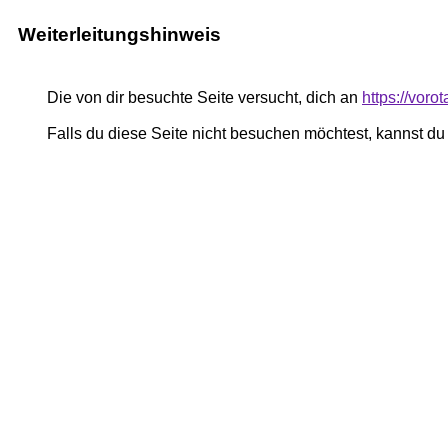
Weiterleitungshinweis
Die von dir besuchte Seite versucht, dich an
https://voro
Falls du diese Seite nicht besuchen möchtest, kannst d