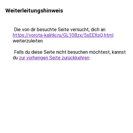
Weiterleitungshinweis
Die von dir besuchte Seite versucht, dich an
https://vorota-kalitki.ru/GL10Bzx/5sEEXsQ.html
weiterzuleiten.
Falls du diese Seite nicht besuchen möchtest, kannst
du
zur vorherigen Seite zurückkehren
.