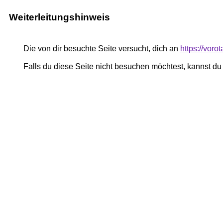
Weiterleitungshinweis
Die von dir besuchte Seite versucht, dich an
https://voro
Falls du diese Seite nicht besuchen möchtest, kannst d